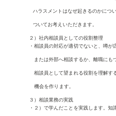
ハラスメントはなぜ起きるのかについ
ついてお考えいただきます。
２）社内相談員としての役割整理
・相談員の対応が適切でないと、噂が
または外部へ相談するか、離職にも
相談員として望まれる役割を理解する
機会を作ります。
３）相談業務の実践
・２）で学んだことを実践します。知