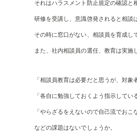
それはハラスメント防止規定の確認と
研修を受講し、意識啓発されると相談
その時に窓口がない、相談員を育成し
また、社内相談員の選任、教育は実施
「相談員教育は必要だと思うが、対象
「各自に勉強しておくよう指示してい
「やらざるをえないので自己流でおこ
などの課題はないでしょうか。