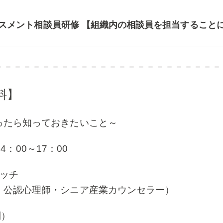
ハラスメント相談員研修 【組織内の相談員を担当すること
－－－－－－－－－－－－－－－－－－－－－－－－
料】
ったら知っておきたいこと～
4：00～17：00
ッチ
理師・シニア産業カウンセラー）
別）