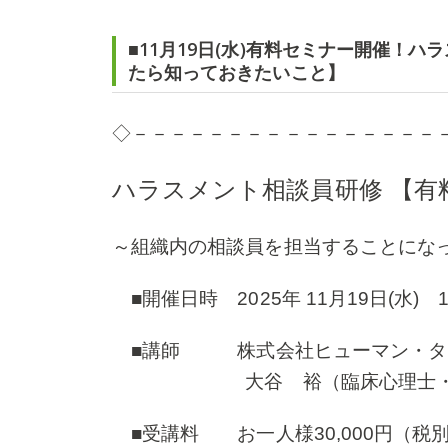
■11月19日(水)有料セミナー開催！
たら知っておきたいこと】
◇－－－－－－－－－－－－－－－－
ハラスメント相談員研修 【有
～組織内の相談員を担当することにな
■開催日時 2025年 11月19日(水) 1
■講師 株式会社ヒューマン・タ
大谷 裕（臨床心理士・公認心
■受講料 お一人様30,000円（税