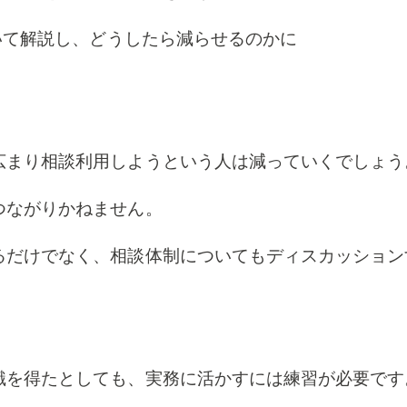
て解説し、どうしたら減らせるのかに
広まり相談利用しようという人は減っていくでしょう
つながりかねません。
だけでなく、相談体制についてもディスカッション
識を得たとしても、実務に活かすには練習が必要です