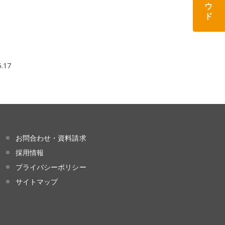
5.17
お問合わせ・資料請求
採用情報
プライバシーポリシー
サイトマップ