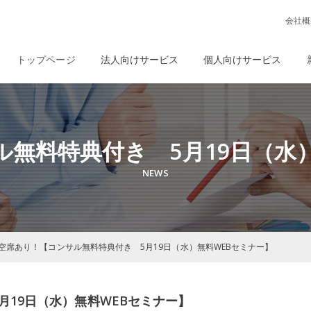
会社概
トップページ
法人向けサービス
個人向けサービス
無料特典付き 5月19日（水
空席あり！【コンサル無料特典付き 5月19日（水）無料WEBセミナー】
月19日（水）無料WEBセミナー】