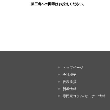
第三者への開示はお控えください。
トップページ
会社概要
代表挨拶
新着情報
専門家コラム/セミナー情報