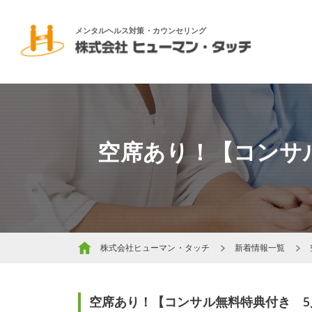
メンタルヘルス対策・カウンセリング
空席あり！【コンサル
株式会社ヒューマン・タッチ
新着情報一覧
空席あり！【コンサル無料特典付き 5