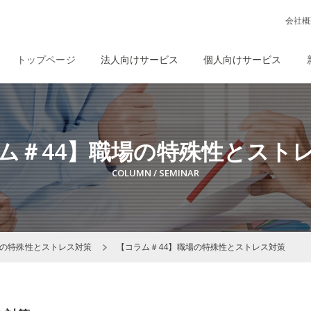
会社概
トップページ
法人向けサービス
個人向けサービス
ム＃44】職場の特殊性とスト
場の特殊性とストレス対策
【コラム＃44】職場の特殊性とストレス対策