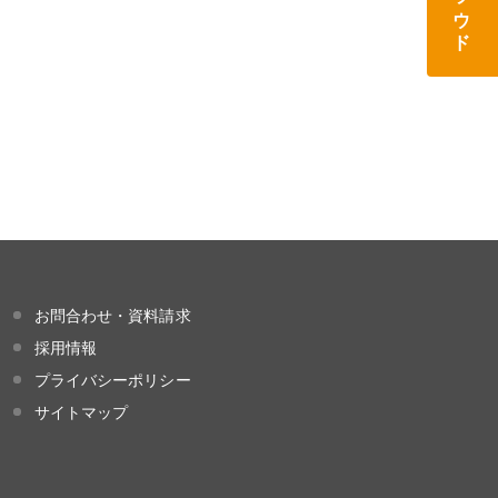
お問合わせ・資料請求
採用情報
プライバシーポリシー
サイトマップ