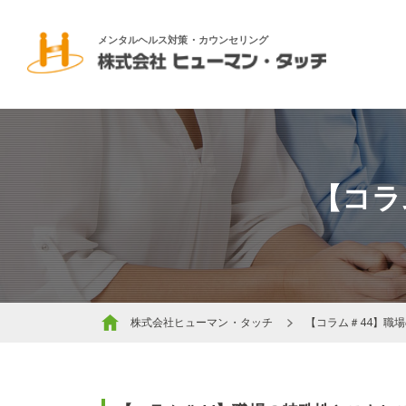
メンタルヘルス対策・カウンセリング
【コラ
株式会社ヒューマン・タッチ
【コラム＃44】職