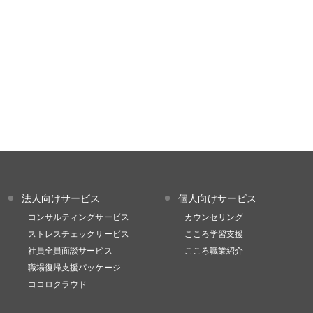
法人向けサービス
個人向けサービス
コンサルティングサービス
カウンセリング
ストレスチェックサービス
こころ学習支援
社員全員面談サービス
こころ職業紹介
職場復帰支援パッケージ
ココロクラウド