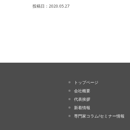
投稿日：2020.05.27
トップページ
会社概要
代表挨拶
新着情報
専門家コラム/セミナー情報