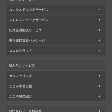
コンサルティングサービス
ストレスチェックサービス
社員全員面談サービス
職場復帰支援パッケージ
ココロクラウド
個人向けサービス
カウンセリング
こころ学習支援
こころ職業紹介
お問合わせ・資料請求