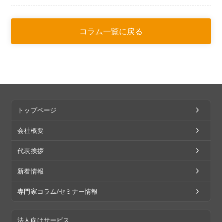
コラム一覧に戻る
トップページ
会社概要
代表挨拶
新着情報
専門家コラム/セミナー情報
法人向けサービス