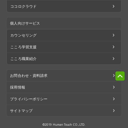
ココロクラウド
個人向けサービス
カウンセリング
こころ学習支援
こころ職業紹介
お問合わせ・資料請求
採用情報
プライバシーポリシー
サイトマップ
©2019 Human Touch CO.,LTD.