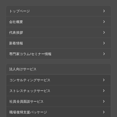
トップページ
会社概要
代表挨拶
新着情報
専門家コラム/セミナー情報
法人向けサービス
コンサルティングサービス
ストレスチェックサービス
社員全員面談サービス
職場復帰支援パッケージ