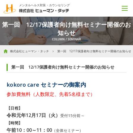
メンタルヘルス対策・カウンセリング
第一回 12/17保護者向け無料セミナー開催のお
知らせ
株式会社ヒューマン・タッチ
第一回 12/17保護者向け無料セミナー開催のお知らせ
第一回 12/17保護者向け無料セミナー開催のお知らせ
kokoro care セミナーの御案内
参加費無料（人数限定、先着5名様まで）
【日程】
令和元年12月17日（火）
受付15分前～
【時間】
午前10：00～11：00
（全体セミナー）