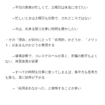
→平日の業務が忙しくて、土曜日は休息に当てたい
→忙しいときは土曜日も出勤で、それどころではない
→今は、出来る限り仕事に時間を費やしたい
・その「理由」が自分にとって「合理的」かどうか、「メリッ
ト」があるものかどうか整理する
→健康診断で、コレステロールが高く、肝臓の数字もよく
ない、体質改善が必要
→すべての時間を仕事に使ってしまえば、集中力も思考力
も落ち、逆に効率が下がる
→「結局走れなかった」と後悔することが多い