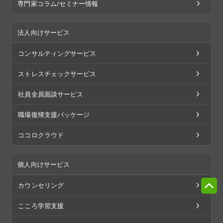
専門家コラム/セミナー情報
法人向けサービス
コンサルティングサービス
ストレスチェックサービス
社員全員面談サービス
職場復帰支援パッケージ
ココロクラウド
個人向けサービス
カウンセリング
こころ学習支援