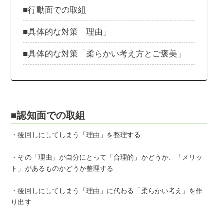
■行動面での取組
■具体的な対策「理由」
■具体的な対策「柔らかい考え方とご褒美」
■認知面での取組
・後回しにしてしまう「理由」を整理する
・その「理由」が自分にとって「合理的」かどうか、「メリッ
ト」があるものかどうか整理する
・後回しにしてしまう「理由」に代わる「柔らかい考え」を作
り出す