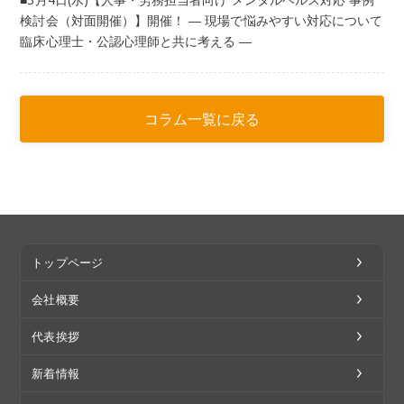
検討会（対面開催）】開催！ ― 現場で悩みやすい対応について
臨床心理士・公認心理師と共に考える ―
コラム一覧に戻る
トップページ
会社概要
代表挨拶
新着情報