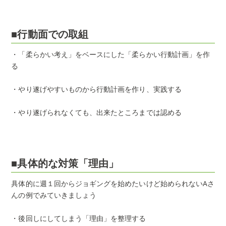
■行動面での取組
・「柔らかい考え」をベースにした「柔らかい行動計画」を作
る
・やり遂げやすいものから行動計画を作り、実践する
・やり遂げられなくても、出来たところまでは認める
■具体的な対策「理由」
具体的に週１回からジョギングを始めたいけど始められないAさ
んの例でみていきましょう
・後回しにしてしまう「理由」を整理する