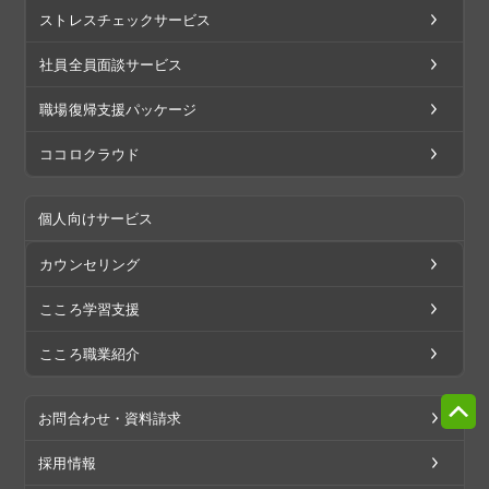
ストレスチェックサービス
社員全員面談サービス
職場復帰支援パッケージ
ココロクラウド
個人向けサービス
カウンセリング
こころ学習支援
こころ職業紹介
お問合わせ・資料請求
採用情報