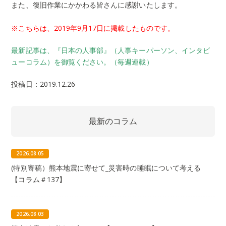
また、復旧作業にかかわる皆さんに感謝いたします。
※こちらは、2019年9月17日に掲載したものです。
最新記事は、『日本の人事部』（人事キーパーソン、インタビ
ューコラム）を御覧ください。（毎週連載）
投稿日：2019.12.26
最新のコラム
2026.08.05
(特別寄稿）熊本地震に寄せて_災害時の睡眠について考える
【コラム＃137】
2026.08.03