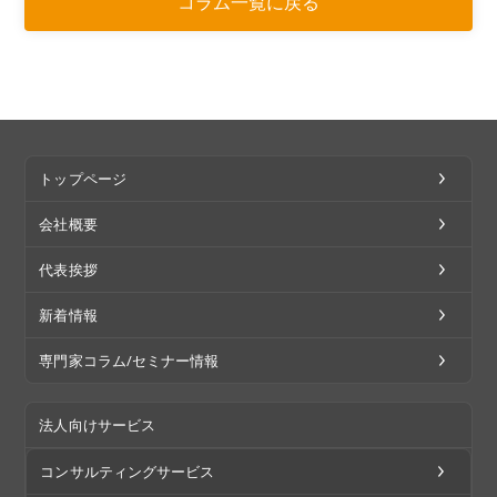
コラム一覧に戻る
トップページ
会社概要
代表挨拶
新着情報
専門家コラム/セミナー情報
法人向けサービス
コンサルティングサービス