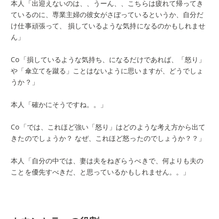
本人「出迎えないのは、、うーん、、こちらは疲れて帰ってき
ているのに、専業主婦の彼女がさぼっているというか、自分だ
け仕事頑張って、 損しているような気持になるのかもしれませ
ん」
Co「損しているような気持ち、になるだけであれば、「怒り」
や「傘立てを蹴る」ことはないように思いますが、どうでしょ
うか？」
本人「確かにそうですね。。」
Co「では、これほど強い「怒り」はどのような考え方から出て
きたのでしょうか？ なぜ、これほど怒ったのでしょうか？？」
本人「自分の中では、妻は夫をねぎらうべきで、何よりも夫の
ことを優先すべきだ、と思っているかもしれません。。」