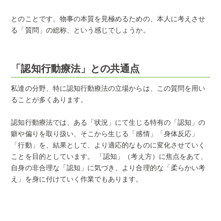
とのことです。物事の本質を見極めるための、本人に考えさせ
る「質問」の総称、という感じでしょうか。
「認知行動療法」との共通点
私達の分野、特に認知行動療法の立場からは、この質問を用い
ることが多くあります。
認知行動療法では、ある「状況」にて生じる特有の「認知」の
癖や偏りを取り扱い、そこから生じる「感情」「身体反応」
「行動」を、結果として、より適応的なものに変化させていく
ことを目的としています。 「認知」（考え方）に焦点をあて、
自身の非合理な「認知」に気づき、より合理的な「柔らかい考
え」を身に付けていく作業でもあります。