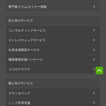
専門家コラム/セミナー情報
法人向けサービス
コンサルティングサービス
ストレスチェックサービス
社員全員面談サービス
職場復帰支援パッケージ
ココロクラウド
個人向けサービス
カウンセリング
こころ学習支援