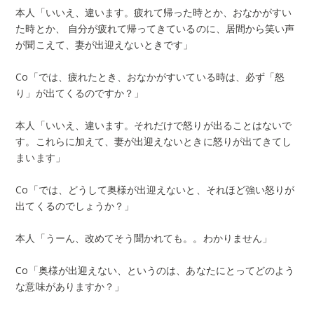
本人「いいえ、違います。疲れて帰った時とか、おなかがすい
た時とか、 自分が疲れて帰ってきているのに、居間から笑い声
が聞こえて、妻が出迎えないときです」
Co「では、疲れたとき、おなかがすいている時は、必ず「怒
り」が出てくるのですか？」
本人「いいえ、違います。それだけで怒りが出ることはないで
す。これらに加えて、妻が出迎えないときに怒りが出てきてし
まいます」
Co「では、どうして奥様が出迎えないと、それほど強い怒りが
出てくるのでしょうか？」
本人「うーん、改めてそう聞かれても。。わかりません」
Co「奥様が出迎えない、というのは、あなたにとってどのよう
な意味がありますか？」