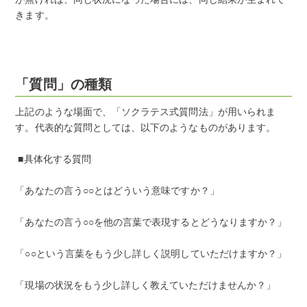
きます。
「質問」の種類
上記のような場面で、「ソクラテス式質問法」が用いられま
す。代表的な質問としては、以下のようなものがあります。
■具体化する質問
「あなたの言う○○とはどういう意味ですか？」
「あなたの言う○○を他の言葉で表現するとどうなりますか？」
「○○という言葉をもう少し詳しく説明していただけますか？」
「現場の状況をもう少し詳しく教えていただけませんか？」