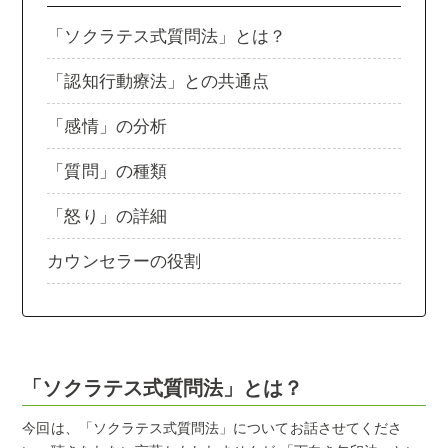
「ソクラテス式質問法」とは？
「認知行動療法」との共通点
「感情」の分析
「質問」の種類
「怒り」の詳細
カウンセラーの役割
「ソクラテス式質問法」とは？
今回は、「ソクラテス式質問法」についてお話させてくださ