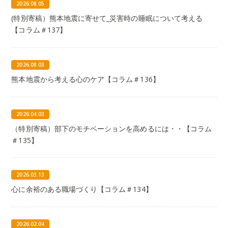
2026.08.05
(特別寄稿）熊本地震に寄せて_災害時の睡眠について考える
【コラム＃137】
2026.08.03
熊本地震から考える心のケア【コラム＃136】
2026.04.03
（特別寄稿）部下のモチベーションを高めるには・・【コラム
＃135】
2026.03.13
心に余裕のある職場づくり【コラム＃134】
2026.02.04