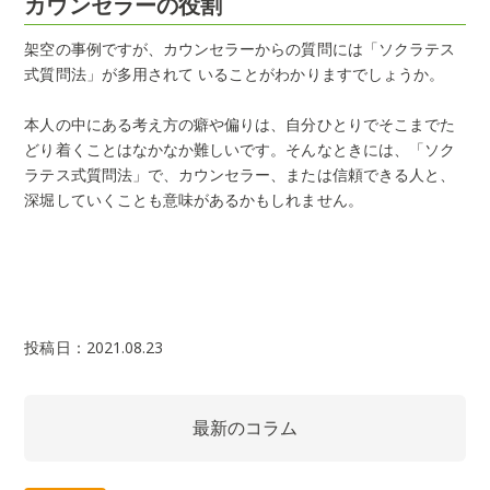
カウンセラーの役割
架空の事例ですが、カウンセラーからの質問には「ソクラテス
式質問法」が多用されて いることがわかりますでしょうか。
本人の中にある考え方の癖や偏りは、自分ひとりでそこまでた
どり着くことはなかなか難しいです。そんなときには、「ソク
ラテス式質問法」で、カウンセラー、または信頼できる人と、
深堀していくことも意味があるかもしれません。
投稿日：2021.08.23
最新のコラム