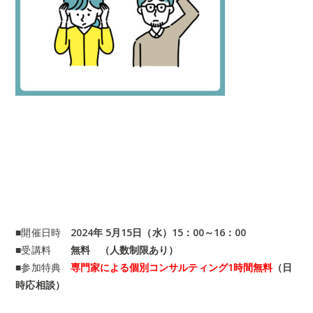
■開催日時
2024年 5
月15日（水）15：00～16：00
■受講料
無料 （人数制限あり）
■参加特典
専門家による個別コンサルティング1時間無料
（日
時応相談）