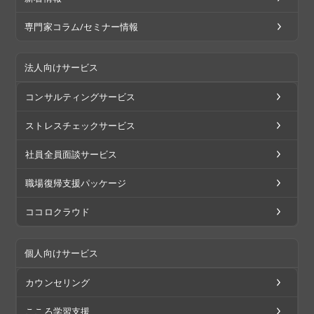
専門家コラム/セミナー情報
法人向けサービス
コンサルティングサービス
ストレスチェックサービス
社員全員面談サービス
職場復帰支援パッケージ
ココロクラウド
個人向けサービス
カウンセリング
こころ学習支援