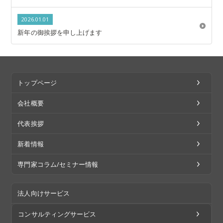
2026.01.01
新年の御挨拶を申し上げます
トップページ
会社概要
代表挨拶
新着情報
専門家コラム/セミナー情報
法人向けサービス
コンサルティングサービス