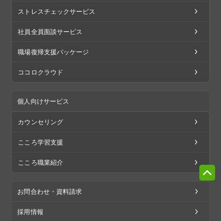
ストレスチェックサービス
社員全員面談サービス
職場復帰支援パッケージ
ココロクラウド
個人向けサービス
カウンセリング
こころ学習支援
こころ職業紹介
お問合わせ・資料請求
採用情報