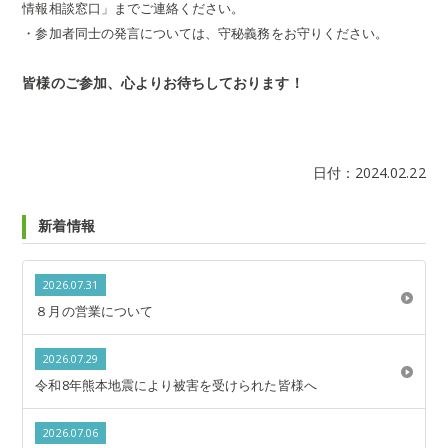
情報相談窓口」までご連絡ください。
・参加者同士の発言については、守秘義務をお守りください。
皆様のご参加、心よりお待ちしております！
日付：
2024.02.22
新着情報
2026.07.31
８月の営業について
2026.07.29
令和8年熊本地震により被害を受けられた皆様へ
2026.07.06