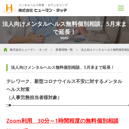
メンタルヘルス対策・カウンセリング
法人向けメンタルヘルス無料個別相談、5月末ま
で延長！
株式会社ヒューマン・タッチ
新着情報一覧
法人向けメンタルヘルス無料個別相
法人向けメンタルヘルス無料個別相談、5月末まで延長！
テレワーク、新型コロナウイルス不安に対するメンタル
ヘルス対策
（人事労務担当者様対象）
□■―――――――――――――――――――――――――――――
Zoom利用 30分～1時間程度の無料個別相談