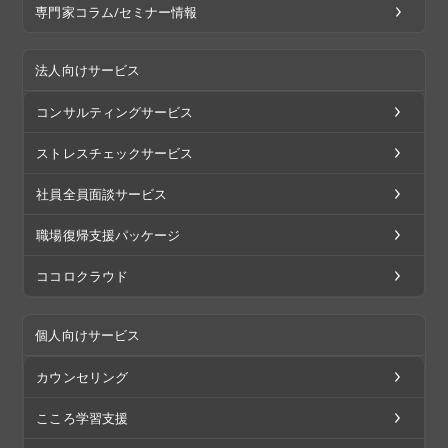
専門家コラム/セミナー情報
法人向けサービス
コンサルティングサービス
ストレスチェックサービス
社員全員面談サービス
職場復帰支援パッケージ
ココロクラウド
個人向けサービス
カウンセリング
こころ学習支援