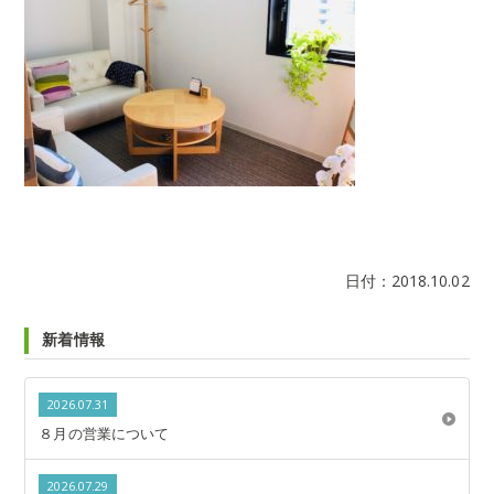
日付：
2018.10.02
新着情報
2026.07.31
８月の営業について
2026.07.29