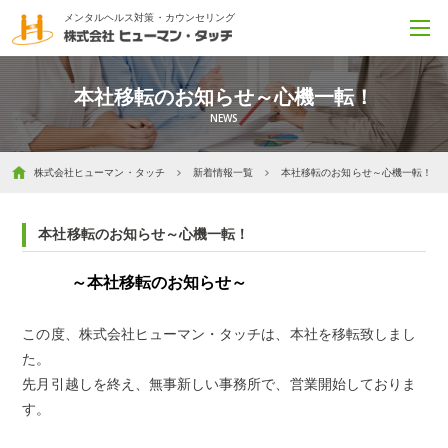
メンタルヘルス対策・カウンセリング
本社移転のお知らせ～心機一転！
株式会社ヒューマン・タッチ
新着情報一覧
本社移転のお知らせ～心機一転！
本社移転のお知らせ～心機一転！
～本社移転のお知らせ～
この度、株式会社ヒューマン・タッチは、本社を移転致しまし
た。
先月引越しを終え、無事新しい事務所で、営業開始しておりま
す。