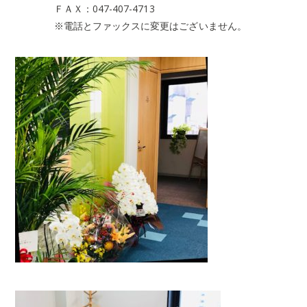
ＦＡＸ：047-407-4713
※電話とファックスに変更はございません。