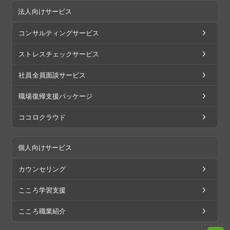
法人向けサービス
コンサルティングサービス
ストレスチェックサービス
社員全員面談サービス
職場復帰支援パッケージ
ココロクラウド
個人向けサービス
カウンセリング
こころ学習支援
こころ職業紹介