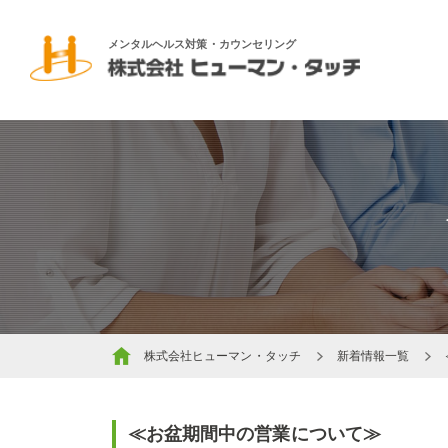
メンタルヘルス対策・カウンセリング
株式会社ヒューマン・タッチ
新着情報一覧
≪お盆期間中の営業について≫