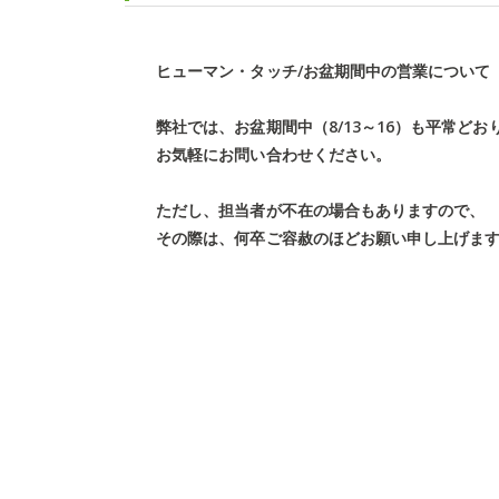
ヒューマン・タッチ
/お盆期間中の営業について
弊社では、お盆期間中（8/13～16）も平常どお
お気軽にお問い合わせください。
ただし、担当者が不在の場合もありますので、
その際は、何卒ご容赦のほどお願い申し上げま