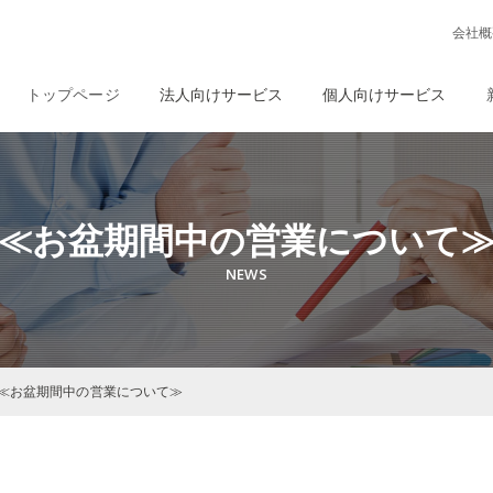
会社概
トップページ
法人向けサービス
個人向けサービス
≪お盆期間中の営業について
≪お盆期間中の営業について≫