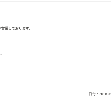
り営業しております。
す。
日付：
2018.0