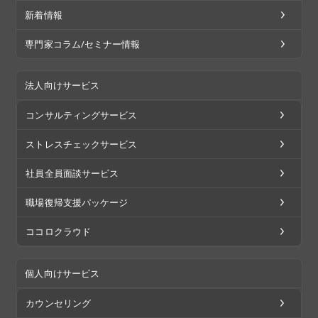
新着情報
専門家コラム/セミナー情報
法人向けサービス
コンサルティングサービス
ストレスチェックサービス
社員全員面談サービス
職場復帰支援パッケージ
ココロクラウド
個人向けサービス
カウンセリング