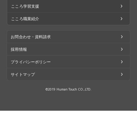
こころ学習支援
こころ職業紹介
お問合わせ・資料請求
採用情報
プライバシーポリシー
サイトマップ
©2019 Human Touch CO.,LTD.