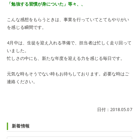
「勉強する習慣が身についた」等々、、
こんな感想をもらうときは、事業を行っていてとてもやりがい
を感じる瞬間です。
4月中は、生徒を迎え入れる準備で、担当者は忙しく走り回って
いました。
忙しさの中にも、新たな年度を迎える力を感じる毎日です。
元気な時もそうでない時もお待ちしております。必要な時はご
連絡ください。
日付：
2018.05.07
新着情報