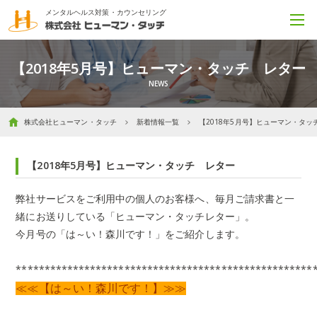
メンタルヘルス対策・カウンセリング
【2018年5月号】ヒューマン・タッチ レター
株式会社ヒューマン・タッチ
新着情報一覧
【2018年5月号】ヒューマン・タッ
【2018年5月号】ヒューマン・タッチ レター
弊社サービスをご利用中の個人のお客様へ、毎月ご請求書と一
緒にお送りしている「ヒューマン・タッチレター」。
今月号の「は～い！森川です！」をご紹介します。
****************************************************
≪≪【は～い！森川です！】≫≫