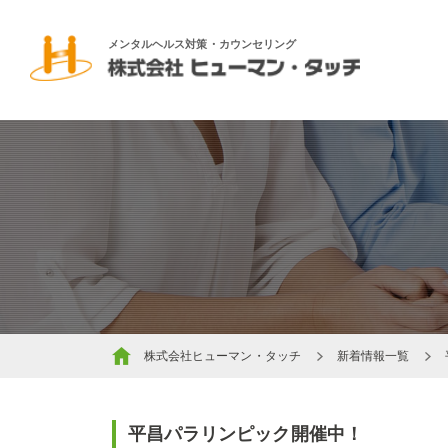
メンタルヘルス対策・カウンセリング
株式会社ヒューマン・タッチ
新着情報一覧
平昌パラリンピック開催中！