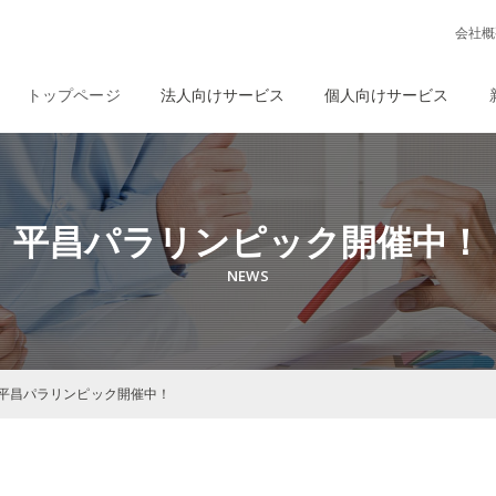
会社概
トップページ
法人向けサービス
個人向けサービス
平昌パラリンピック開催中！
平昌パラリンピック開催中！