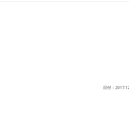
日付：
2017.1