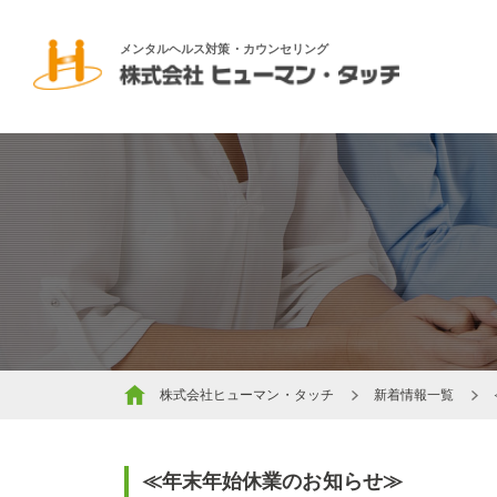
メンタルヘルス対策・カウンセリング
株式会社ヒューマン・タッチ
新着情報一覧
≪年末年始休業のお知らせ≫