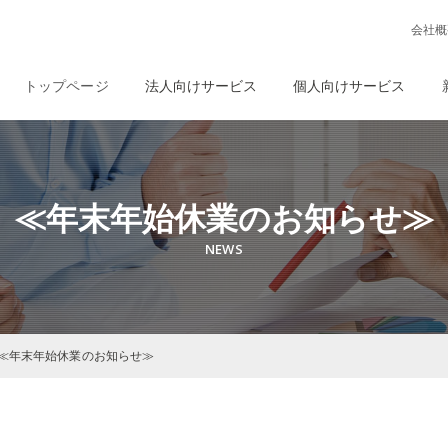
会社概
トップページ
法人向けサービス
個人向けサービス
≪年末年始休業のお知らせ≫
≪年末年始休業のお知らせ≫